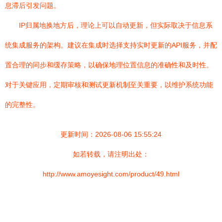
息滞后引发问题。
IP归属地换地方后，理论上可以自动更新，但实际取决于信息系
统集成服务的架构。建议在集成时选择支持实时更新的API服务，并配
置合理的同步和缓存策略，以确保地理位置信息的准确性和及时性。
对于关键应用，定期审核和测试更新机制至关重要，以维护系统功能
的完整性。
更新时间：2026-08-06 15:55:24
如若转载，请注明出处：
http://www.amoyesight.com/product/49.html