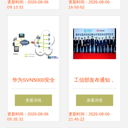
集成服务商的制胜
更新时间：2026-08-06
更新时间：2026-08-06
09:13:31
16:50:02
策略
华为SVN5000安全
工信部发布通知，
接入网关 筑牢企业
全面清理规范互联
查看详情
查看详情
信息安全防线的利
网网络接入服务市
更新时间：2026-08-06
更新时间：2026-08-06
05:35:31
21:45:22