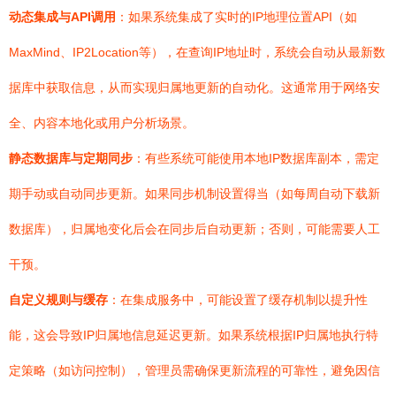
动态集成与API调用
：如果系统集成了实时的IP地理位置API（如
MaxMind、IP2Location等），在查询IP地址时，系统会自动从最新数
据库中获取信息，从而实现归属地更新的自动化。这通常用于网络安
全、内容本地化或用户分析场景。
静态数据库与定期同步
：有些系统可能使用本地IP数据库副本，需定
期手动或自动同步更新。如果同步机制设置得当（如每周自动下载新
数据库），归属地变化后会在同步后自动更新；否则，可能需要人工
干预。
自定义规则与缓存
：在集成服务中，可能设置了缓存机制以提升性
能，这会导致IP归属地信息延迟更新。如果系统根据IP归属地执行特
定策略（如访问控制），管理员需确保更新流程的可靠性，避免因信