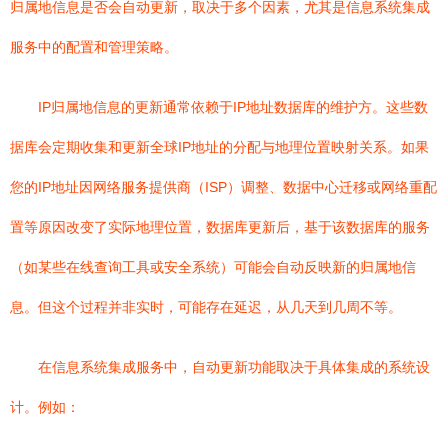
归属地信息是否会自动更新，取决于多个因素，尤其是信息系统集成
服务中的配置和管理策略。
IP归属地信息的更新通常依赖于IP地址数据库的维护方。这些数
据库会定期收集和更新全球IP地址的分配与地理位置映射关系。如果
您的IP地址因网络服务提供商（ISP）调整、数据中心迁移或网络重配
置等原因改变了实际地理位置，数据库更新后，基于该数据库的服务
（如某些在线查询工具或安全系统）可能会自动反映新的归属地信
息。但这个过程并非实时，可能存在延迟，从几天到几周不等。
在信息系统集成服务中，自动更新功能取决于具体集成的系统设
计。例如：