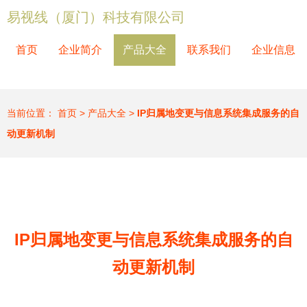
易视线（厦门）科技有限公司
首页
企业简介
产品大全
联系我们
企业信息
当前位置：
首页
>
产品大全
>
IP归属地变更与信息系统集成服务的自
动更新机制
IP归属地变更与信息系统集成服务的自
动更新机制