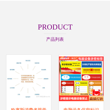
PRODUCT
产品列表