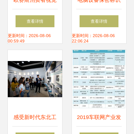
欧赛斯消费者视觉
电脑设备保密标识
触点部署研究及消
管理 分类识别与外
查看详情
查看详情
费者感官地图部署
部接入规范
更新时间：2026-08-06
更新时间：2026-08-06
00:59:49
22:06:24
研究 信息系统集成
服务的关键作用
感受新时代东北工
2019车联网产业发