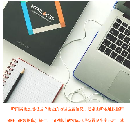
IP归属地是指根据IP地址的地理位置信息，通常由IP地址数据库
（如GeoIP数据库）提供。当IP地址的实际地理位置发生变化时，其