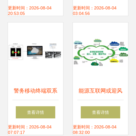
务的信息系统集成
互联网接入业务稳
更新时间：2026-08-04
更新时间：2026-08-04
20:53:05
03:04:56
方案研究
步增长
警务移动终端双系
能源互联网或迎风
统解决方案 安全高
口 信息系统集成服
查看详情
查看详情
效的信息系统集成
务龙头股值得重点
更新时间：2026-08-04
更新时间：2026-08-04
07:07:17
08:32:00