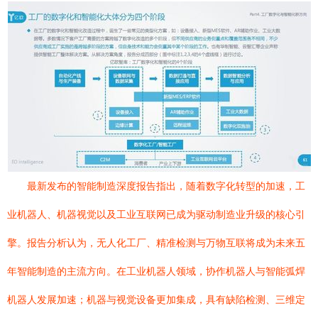
最新发布的智能制造深度报告指出，随着数字化转型的加速，工
业机器人、机器视觉以及工业互联网已成为驱动制造业升级的核心引
擎。报告分析认为，无人化工厂、精准检测与万物互联将成为未来五
年智能制造的主流方向。在工业机器人领域，协作机器人与智能弧焊
机器人发展加速；机器与视觉设备更加集成，具有缺陷检测、三维定