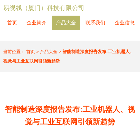
易视线（厦门）科技有限公司
首页
企业简介
产品大全
联系我们
企业信息
当前位置：
首页
>
产品大全
>
智能制造深度报告发布:工业机器人、
视觉与工业互联网引领新趋势
智能制造深度报告发布:工业机器人、视
觉与工业互联网引领新趋势