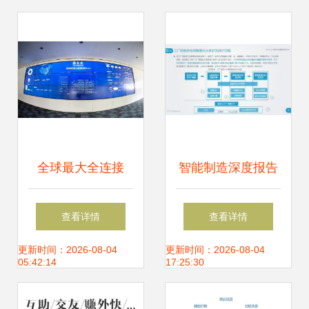
服务新标杆
关注
全球最大全连接
智能制造深度报告
5G+ 西服智能工厂
发布:工业机器人、
查看详情
查看详情
落户雅戈尔 助推互
视觉与工业互联网
更新时间：2026-08-04
更新时间：2026-08-04
05:42:14
17:25:30
联网接入新高度
引领新趋势