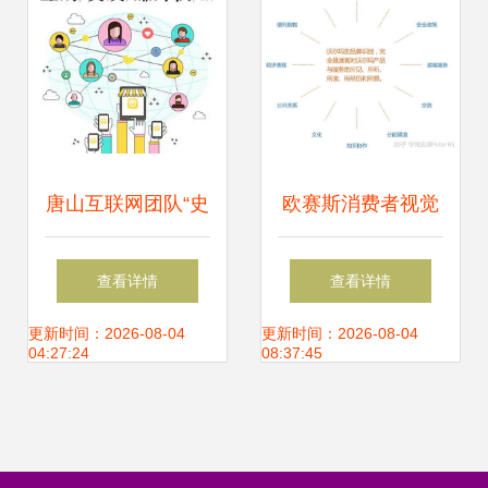
唐山互联网团队“史
欧赛斯消费者视觉
上最low”发布会 一
触点部署研究及消
查看详情
查看详情
场真诚与技术微光
费者感官地图部署
更新时间：2026-08-04
更新时间：2026-08-04
04:27:24
08:37:45
共舞的集成盛宴
研究 信息系统集成
服务的关键作用