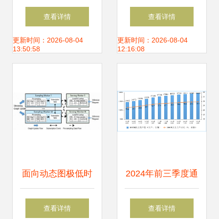
Facebook将提供卫
+”发展趋势点亮互
查看详情
查看详情
星互联网服务，拓
联网投资，支持电
更新时间：2026-08-04
更新时间：2026-08-04
13:50:58
12:16:08
展信息系统集成新
商没有错！
篇章
面向动态图极低时
2024年前三季度通
延GNN推理采样服
信业经济运行情况
查看详情
查看详情