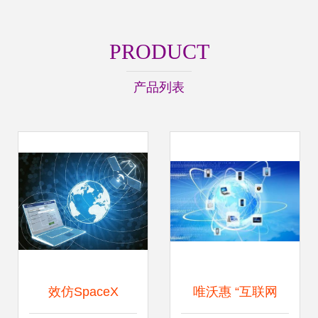
PRODUCT
产品列表
效仿SpaceX
唯沃惠 “互联网