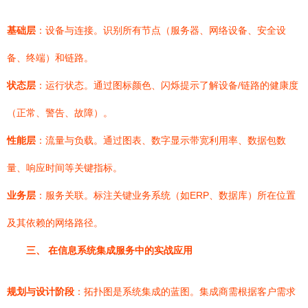
基础层
：设备与连接。识别所有节点（服务器、网络设备、安全设
备、终端）和链路。
状态层
：运行状态。通过图标颜色、闪烁提示了解设备/链路的健康度
（正常、警告、故障）。
性能层
：流量与负载。通过图表、数字显示带宽利用率、数据包数
量、响应时间等关键指标。
业务层
：服务关联。标注关键业务系统（如ERP、数据库）所在位置
及其依赖的网络路径。
三、 在信息系统集成服务中的实战应用
规划与设计阶段
：拓扑图是系统集成的蓝图。集成商需根据客户需求