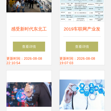
感受新时代东北工
2019车联网产业发
业活力 2019工业
展报告 互联网接入
查看详情
查看详情
互联网全球峰会企
及相关服务深度解
更新时间：2026-08-08
更新时间：2026-08-08
22:10:54
19:07:03
业行走入沈阳创新
析
企业