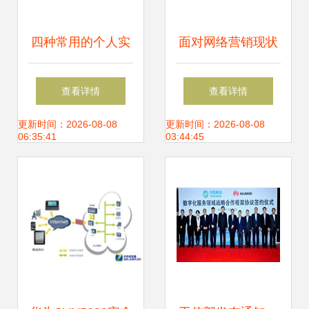
四种常用的个人实
面对网络营销现状
名认证api接口介绍
及趋势，信息系统
查看详情
查看详情
集成服务商的制胜
更新时间：2026-08-08
更新时间：2026-08-08
06:35:41
03:44:45
策略