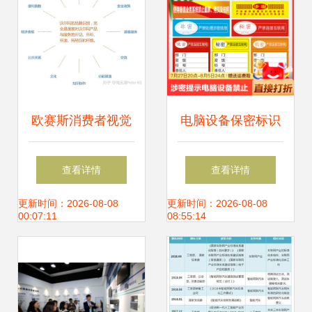
欧赛斯消费者视觉
电脑设备保密标识
触点部署研究及消
管理 分类识别与外
查看详情
查看详情
费者感官地图部署
部接入规范
更新时间：2026-08-08
更新时间：2026-08-08
00:07:11
08:55:14
研究 信息系统集成
服务的关键作用