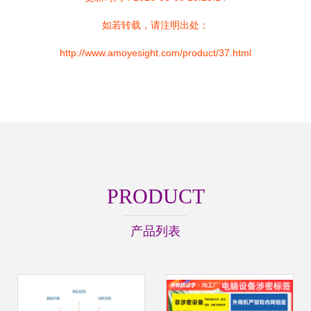
如若转载，请注明出处：
http://www.amoyesight.com/product/37.html
PRODUCT
产品列表