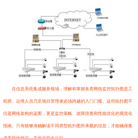
在信息系统集成服务领域，理解和掌握各类网络监控拓扑图是工
程师、运维人员乃至项目管理者必须跨越的入门门槛。这些拓扑图不
仅是网络架构的蓝图，更是监控策略、故障排查和性能优化的视觉化
指南。只有能够准确解读不同类型拓扑图所承载的信息，才能确保集