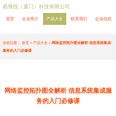
易视线（厦门）科技有限公司
首页
企业简介
产品大全
联系我们
企业信息
当前位置：
首页
>
产品大全
>
网络监控拓扑图全解析 信息系统集成
服务的入门必修课
网络监控拓扑图全解析 信息系统集成服
务的入门必修课