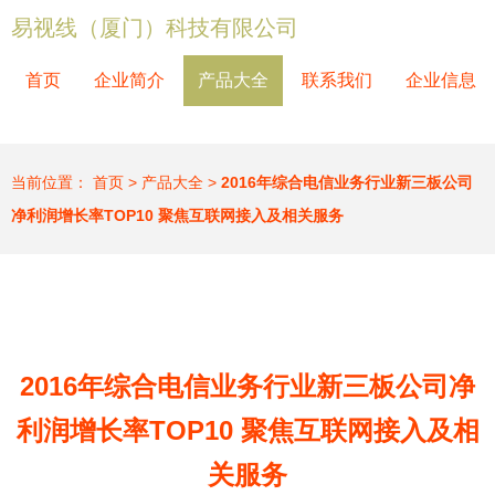
易视线（厦门）科技有限公司
首页
企业简介
产品大全
联系我们
企业信息
当前位置：
首页
>
产品大全
>
2016年综合电信业务行业新三板公司
净利润增长率TOP10 聚焦互联网接入及相关服务
2016年综合电信业务行业新三板公司净
利润增长率TOP10 聚焦互联网接入及相
关服务