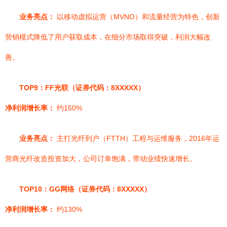
业务亮点：
以移动虚拟运营（MVNO）和流量经营为特色，创新
营销模式降低了用户获取成本，在细分市场取得突破，利润大幅改
善。
TOP9：FF光联（证券代码：8XXXXX）
净利润增长率：
约150%
业务亮点：
主打光纤到户（FTTH）工程与运维服务，2016年运
营商光纤改造投资加大，公司订单饱满，带动业绩快速增长。
TOP10：GG网络（证券代码：8XXXXX）
净利润增长率：
约130%