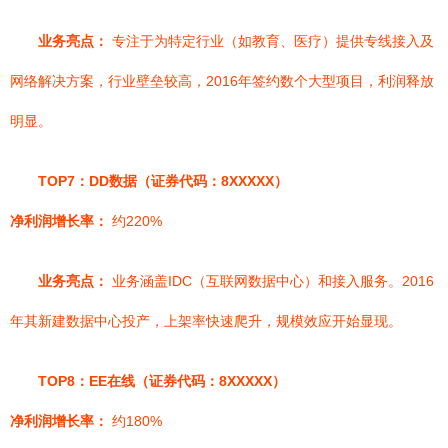
业务亮点：
专注于为特定行业（如教育、医疗）提供专线接入及
网络解决方案，行业壁垒较高，2016年签约数个大型项目，利润释放
明显。
TOP7：DD数据（证券代码：8XXXXX）
净利润增长率：
约220%
业务亮点：
业务涵盖IDC（互联网数据中心）和接入服务。2016
年其新建数据中心投产，上架率快速爬升，规模效应开始显现。
TOP8：EE在线（证券代码：8XXXXX）
净利润增长率：
约180%