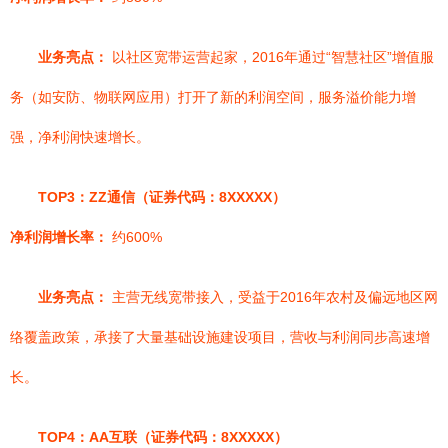
业务亮点：
以社区宽带运营起家，2016年通过“智慧社区”增值服
务（如安防、物联网应用）打开了新的利润空间，服务溢价能力增
强，净利润快速增长。
TOP3：ZZ通信（证券代码：8XXXXX）
净利润增长率：
约600%
业务亮点：
主营无线宽带接入，受益于2016年农村及偏远地区网
络覆盖政策，承接了大量基础设施建设项目，营收与利润同步高速增
长。
TOP4：AA互联（证券代码：8XXXXX）