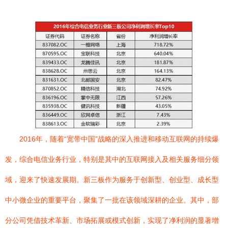
2016年，随着“宽带中国”战略的深入推进和移动互联网的持续爆
发，综合电信业务行业，特别是其中的互联网接入及相关服务细分领
域，迎来了快速发展期。新三板作为服务于创新型、创业型、成长型
中小微企业的重要平台，聚集了一批在该领域深耕的企业。其中，部
分公司凭借技术革新、市场拓展或模式创新，实现了净利润的显著增