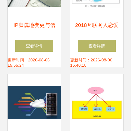
IP归属地变更与信
2018互联网人恋爱
息系统集成服务的
调查报告 公关易分
查看详情
查看详情
自动更新机制
手，程序员最稳
更新时间：2026-08-06
更新时间：2026-08-06
15:55:24
15:40:18
定，产品经理性爱
频次奇高