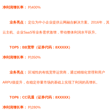
净利润增长率：
约400%
业务亮点：
定位为中小企业提供云网融合解决方案。2016年，其
云主机、企业SaaS等业务需求激增，带动整体利润水平跃升。
TOP5：BB宽带（证券代码：8XXXXX）
净利润增长率：
约350%
业务亮点：
区域性的有线宽带运营商，通过精细化管理和用户
ARPU值提升，在稳定存量市场的基础上实现了利润的高增长。
TOP6：CC讯通（证券代码：8XXXXX）
净利润增长率：
约280%