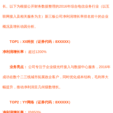
长。以下为根据公开财务数据整理的2016年综合电信业务行业（以互
联网接入及相关服务为主）新三板公司净利润增长率排名前十的企业
概况及增长动因分析。
TOP1：XX科技（证券代码：8XXXXX）
净利润增长率：
超过1200%
业务亮点：
公司专注于企业级光纤接入与数据中心服务，2016年
成功在数个二三线城市拓展政企客户，同时优化成本结构，毛利率大
幅提升，推动净利润呈几何级数增长。
TOP2：YY网络（证券代码：8XXXXX）
净利润增长率：
约850%