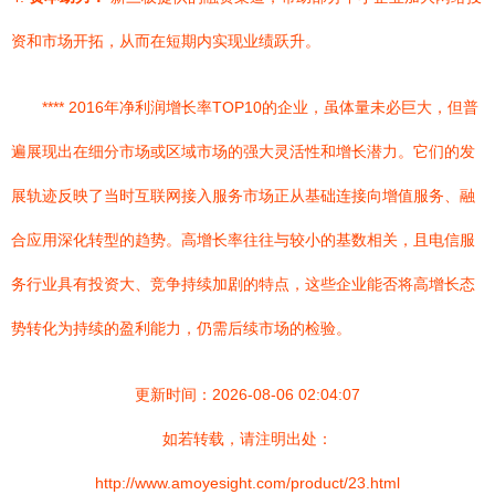
资和市场开拓，从而在短期内实现业绩跃升。
**** 2016年净利润增长率TOP10的企业，虽体量未必巨大，但普
遍展现出在细分市场或区域市场的强大灵活性和增长潜力。它们的发
展轨迹反映了当时互联网接入服务市场正从基础连接向增值服务、融
合应用深化转型的趋势。高增长率往往与较小的基数相关，且电信服
务行业具有投资大、竞争持续加剧的特点，这些企业能否将高增长态
势转化为持续的盈利能力，仍需后续市场的检验。
更新时间：2026-08-06 02:04:07
如若转载，请注明出处：
http://www.amoyesight.com/product/23.html