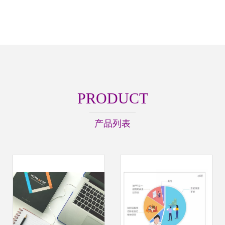
PRODUCT
产品列表