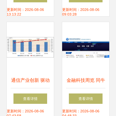
深耕互联网接入服
社会日大会，聚焦
更新时间：2026-08-06
更新时间：2026-08-06
13:13:22
09:03:28
务领域
互联网接入及相关
服务发展
通信产业创新 驱动
金融科技周览 同牛
国家新四化，铸就
科技观察揭示信息
查看详情
查看详情
互联网接入新篇章
系统集成服务新趋
更新时间：2026-08-06
更新时间：2026-08-06
07:43:58
04:48:33