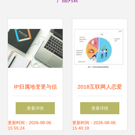
产品列表
IP归属地变更与信
2018互联网人恋爱
息系统集成服务的
调查报告 公关易分
查看详情
查看详情
自动更新机制
手，程序员最稳
更新时间：2026-08-06
更新时间：2026-08-06
15:55:24
15:40:18