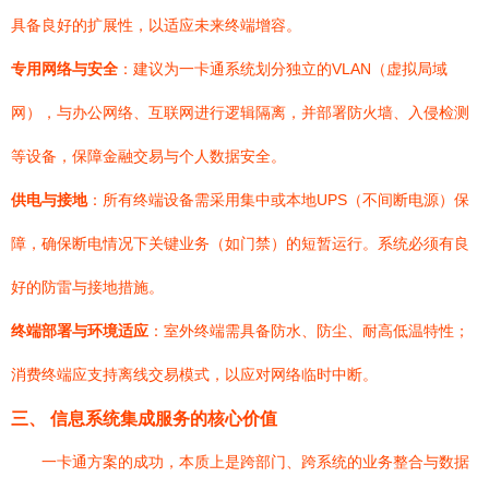
具备良好的扩展性，以适应未来终端增容。
专用网络与安全
：建议为一卡通系统划分独立的VLAN（虚拟局域
网），与办公网络、互联网进行逻辑隔离，并部署防火墙、入侵检测
等设备，保障金融交易与个人数据安全。
供电与接地
：所有终端设备需采用集中或本地UPS（不间断电源）保
障，确保断电情况下关键业务（如门禁）的短暂运行。系统必须有良
好的防雷与接地措施。
终端部署与环境适应
：室外终端需具备防水、防尘、耐高低温特性；
消费终端应支持离线交易模式，以应对网络临时中断。
三、 信息系统集成服务的核心价值
一卡通方案的成功，本质上是跨部门、跨系统的业务整合与数据