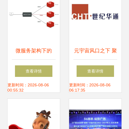
微服务架构下的
元宇宙风口之下 聚
Redis 面试知识精
焦5元以下的信息
查看详情
查看详情
粹与信息系统集成
系统集成服务潜力
更新时间：2026-08-06
更新时间：2026-08-06
00:55:32
06:17:35
服务实践
股