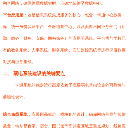
融合网络，确保终端数据实时、准确地传输至数据中心。
平台应用层
：这是信息系统集成服务的核心。包含一卡通中心数据
库、统一身份认证平台、金融结算中心、以及面向不同业务部门（后
勤、教务、财务、安保、图书馆等）的应用子系统。平台需与学校已
有的教务系统、人事系统、财务系统、安防监控系统等进行深度数据
对接与业务集成。
二、 弱电系统建设的关键要点
一卡通系统的稳定运行高度依赖于底层弱电基础设施的可靠性与
前瞻性设计。
综合布线系统
：应采用高标准、模块化的设计，确保网络带宽与传输
质量，特别是食堂、宿舍、图书馆等高并发区域需重点规划。线路应