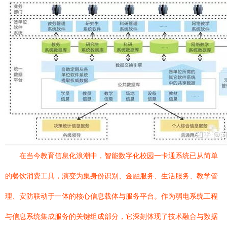
在当今教育信息化浪潮中，智能数字化校园一卡通系统已从简单
的餐饮消费工具，演变为集身份识别、金融服务、生活服务、教学管
理、安防联动于一体的核心信息载体与服务平台。作为弱电系统工程
与信息系统集成服务的关键组成部分，它深刻体现了技术融合与数据