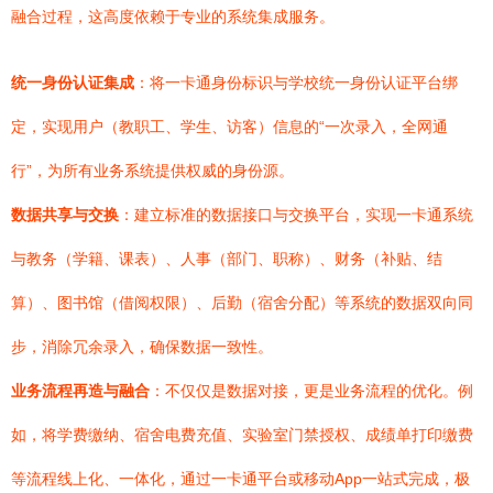
融合过程，这高度依赖于专业的系统集成服务。
统一身份认证集成
：将一卡通身份标识与学校统一身份认证平台绑
定，实现用户（教职工、学生、访客）信息的“一次录入，全网通
行”，为所有业务系统提供权威的身份源。
数据共享与交换
：建立标准的数据接口与交换平台，实现一卡通系统
与教务（学籍、课表）、人事（部门、职称）、财务（补贴、结
算）、图书馆（借阅权限）、后勤（宿舍分配）等系统的数据双向同
步，消除冗余录入，确保数据一致性。
业务流程再造与融合
：不仅仅是数据对接，更是业务流程的优化。例
如，将学费缴纳、宿舍电费充值、实验室门禁授权、成绩单打印缴费
等流程线上化、一体化，通过一卡通平台或移动App一站式完成，极