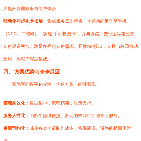
大提升管理效率与用户体验。
移动化与虚拟卡拓展
：集成服务需支持将一卡通功能延伸至手机
（NFC、二维码），实现“手机校园卡”，并与微信、支付宝等第三方
支付渠道融合，满足多样化支付需求。开放API接口，支持与校园移动
应用、小程序深度集成。
四、 方案优势与未来展望
实施智能数字化校园一卡通方案，能够实现：
管理高效化
：数据集中，流程精简，决策支持。
服务人性化
：为师生提供便捷、多元的校园生活与学习服务。
资源节约化
：减少各类卡证制作成本，实现能源、设施的精细化管
控。