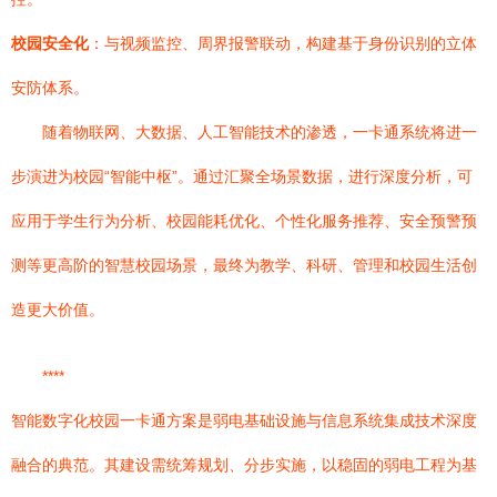
校园安全化
：与视频监控、周界报警联动，构建基于身份识别的立体
安防体系。
随着物联网、大数据、人工智能技术的渗透，一卡通系统将进一
步演进为校园“智能中枢”。通过汇聚全场景数据，进行深度分析，可
应用于学生行为分析、校园能耗优化、个性化服务推荐、安全预警预
测等更高阶的智慧校园场景，最终为教学、科研、管理和校园生活创
造更大价值。
****
智能数字化校园一卡通方案是弱电基础设施与信息系统集成技术深度
融合的典范。其建设需统筹规划、分步实施，以稳固的弱电工程为基