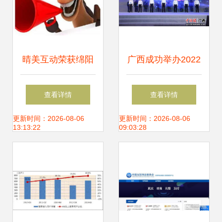
晴美互动荣获绵阳
广西成功举办2022
网站建设前十强，
年世界电信和信息
查看详情
查看详情
深耕互联网接入服
社会日大会，聚焦
更新时间：2026-08-06
更新时间：2026-08-06
13:13:22
09:03:28
务领域
互联网接入及相关
服务发展