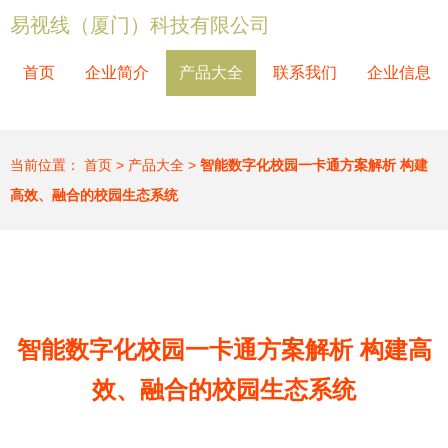
易视线（厦门）科技有限公司
首页
企业简介
产品大全
联系我们
企业信息
当前位置：
首页
>
产品大全
>
智能数字化校园一卡通方案解析 构建
高效、融合的校园生态系统
智能数字化校园一卡通方案解析 构建高
效、融合的校园生态系统