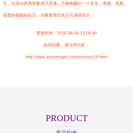
石，以深入的系统集成为灵魂，方能构建出一个安全、便捷、高效、
智慧的校园新生态，为教育现代化注入强劲动力。
更新时间：2026-08-06 13:26:49
如若转载，请注明出处：
http://www.amoyesight.com/product/19.html
PRODUCT